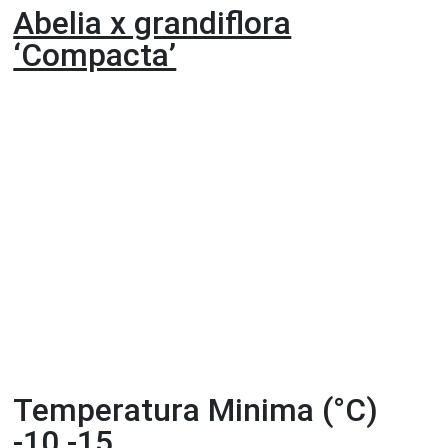
Abelia x grandiflora
‘Compacta’
Temperatura Minima (°C)
-10 -15