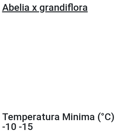
Abelia x grandiflora
Temperatura Minima (°C)
-10 -15