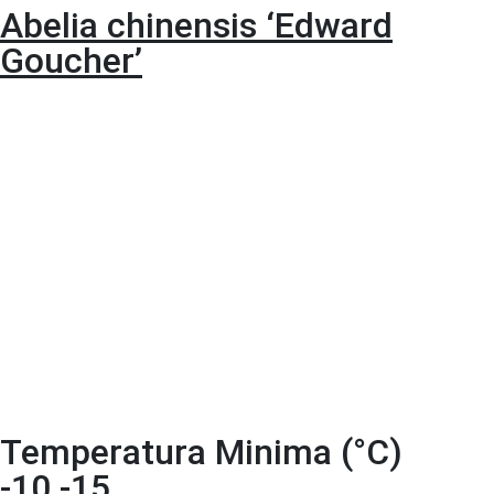
Abelia chinensis ‘Edward
Goucher’
Temperatura Minima (°C)
-10 -15